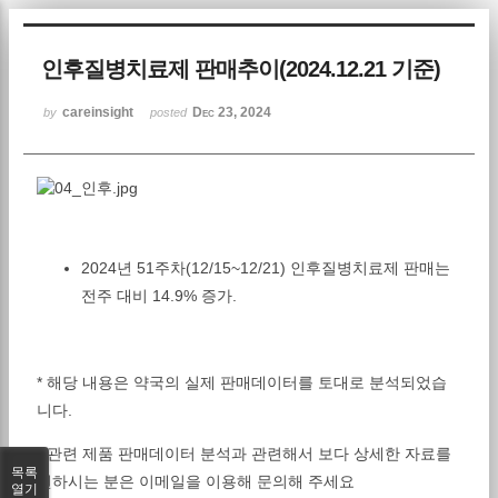
Sketchbook5, 스케치북5
인후질병치료제 판매추이(2024.12.21 기준)
careinsight
Dec 23, 2024
by
posted
Sketchbook5, 스케치북5
2024년 51주차(12/15~12/21) 인후질병치료제 판매는
전주 대비 14.9% 증가.
* 해당 내용은 약국의 실제 판매데이터를 토대로 분석되었습
니다.
* 관련 제품 판매데이터 분석과 관련해서 보다 상세한 자료를
목록
원하시는 분은 이메일을 이용해 문의해 주세요
열기